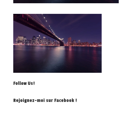
Follow Us!
Rejoignez-moi sur Facebook !