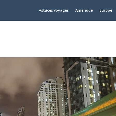
Astuces voyages
Amérique
Europe