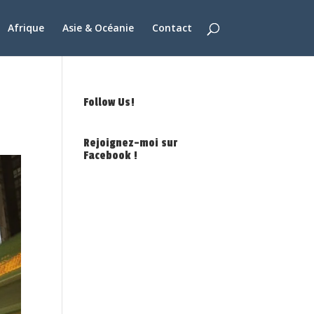
Afrique
Asie & Océanie
Contact
Follow Us!
Rejoignez-moi sur
Facebook !