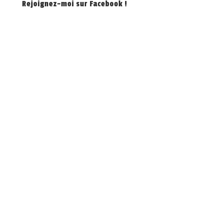
Rejoignez-moi sur Facebook !