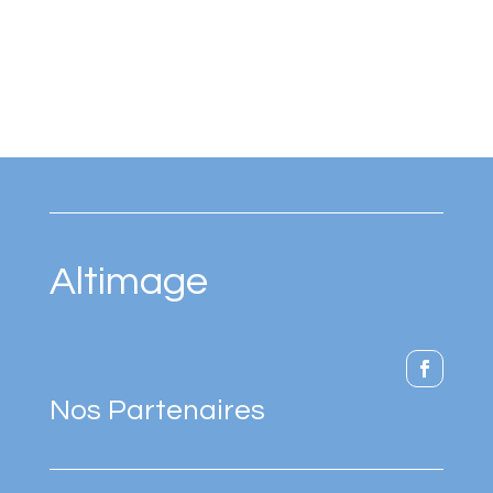
Altimage
Nos Partenaires