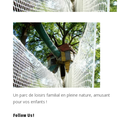
Un parc de loisirs familial en pleine nature, amusant
pour vos enfants !
Follow Us!