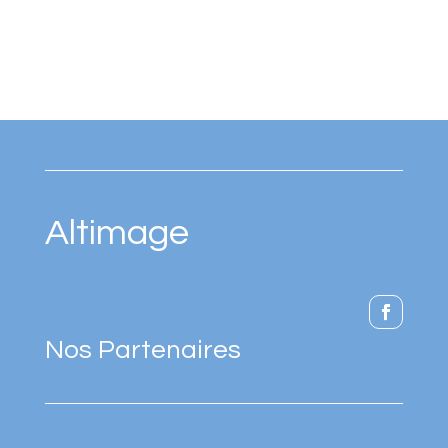
Altimage
Nos Partenaires