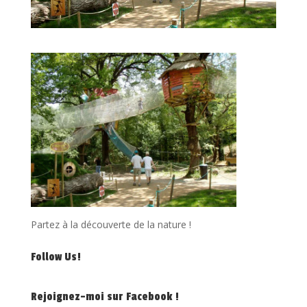
Partez à la découverte de la nature !
Follow Us!
Rejoignez-moi sur Facebook !