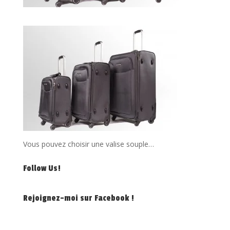
Vous pouvez choisir une valise souple…
Follow Us!
Rejoignez-moi sur Facebook !