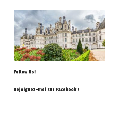
Follow Us!
Rejoignez-moi sur Facebook !