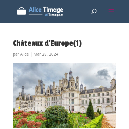
Châteaux d’Europe(1)
par
Alice
|
Mar 28, 2024