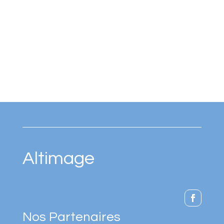
Altimage
Nos Partenaires