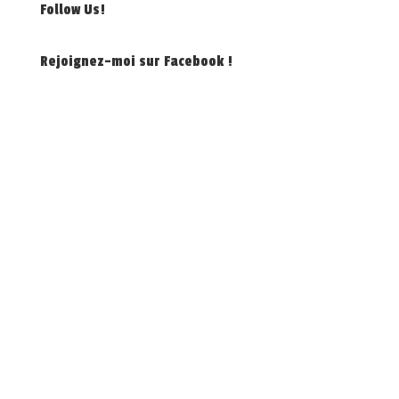
Follow Us!
Rejoignez-moi sur Facebook !