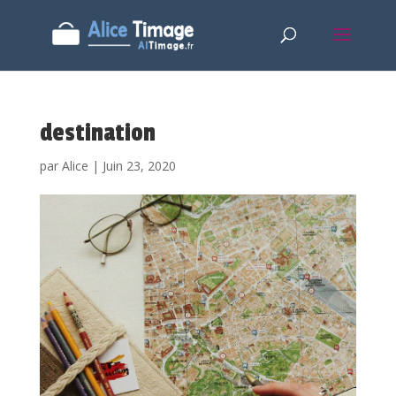
destination
par
Alice
|
Juin 23, 2020