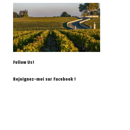
Follow Us!
Rejoignez-moi sur Facebook !