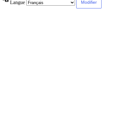
Langue