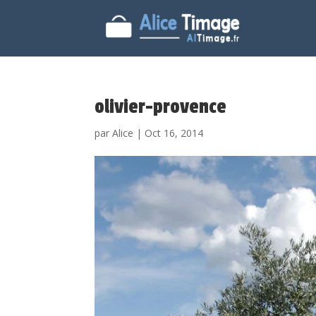
olivier-provence
par
Alice
|
Oct 16, 2014