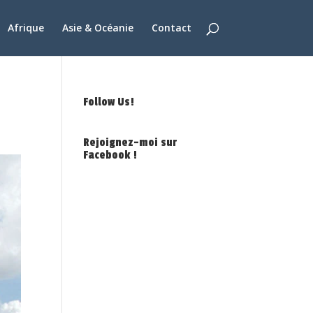
Afrique
Asie & Océanie
Contact
Follow Us!
Rejoignez-moi sur
Facebook !