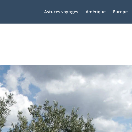
Astuces voyages
Amérique
Europe