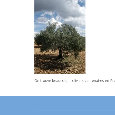
On trouve beaucoup d’oliviers centenaires en P