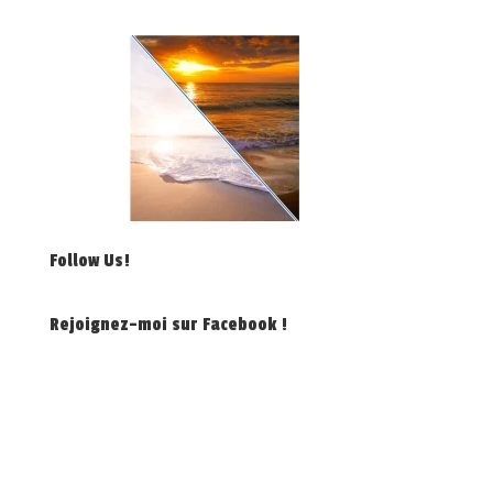
Follow Us!
Rejoignez-moi sur Facebook !