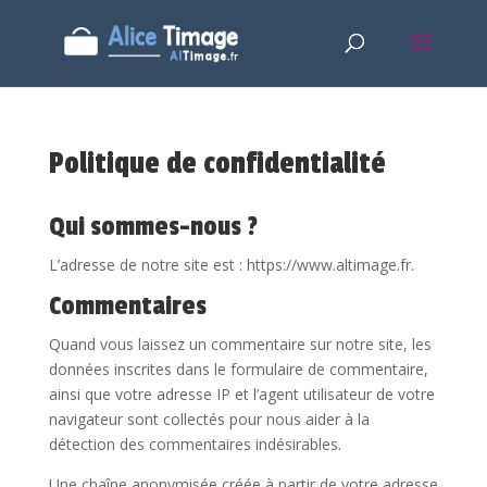
Politique de confidentialité
Qui sommes-nous ?
L’adresse de notre site est : https://www.altimage.fr.
Commentaires
Quand vous laissez un commentaire sur notre site, les
données inscrites dans le formulaire de commentaire,
ainsi que votre adresse IP et l’agent utilisateur de votre
navigateur sont collectés pour nous aider à la
détection des commentaires indésirables.
Une chaîne anonymisée créée à partir de votre adresse