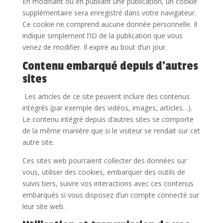
En modifiant ou en publiant une publication, un cookie
supplémentaire sera enregistré dans votre navigateur.
Ce cookie ne comprend aucune donnée personnelle. Il
indique simplement l’ID de la publication que vous
venez de modifier. Il expire au bout d’un jour.
Contenu embarqué depuis d’autres
sites
Les articles de ce site peuvent inclure des contenus
intégrés (par exemple des vidéos, images, articles…).
Le contenu intégré depuis d’autres sites se comporte
de la même manière que si le visiteur se rendait sur cet
autre site.
Ces sites web pourraient collecter des données sur
vous, utiliser des cookies, embarquer des outils de
suivis tiers, suivre vos interactions avec ces contenus
embarqués si vous disposez d’un compte connecté sur
leur site web.