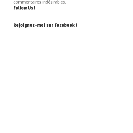
commentaires indésirables.
Follow Us!
Rejoignez-moi sur Facebook !