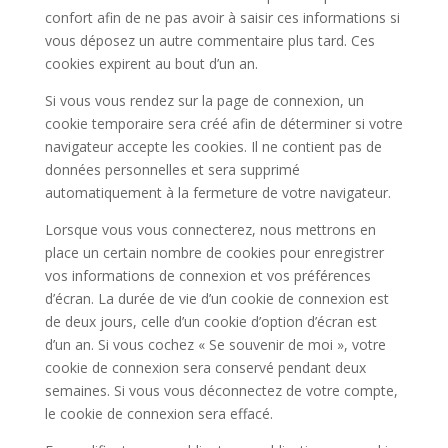
confort afin de ne pas avoir à saisir ces informations si
vous déposez un autre commentaire plus tard. Ces
cookies expirent au bout d’un an.
Si vous vous rendez sur la page de connexion, un
cookie temporaire sera créé afin de déterminer si votre
navigateur accepte les cookies. Il ne contient pas de
données personnelles et sera supprimé
automatiquement à la fermeture de votre navigateur.
Lorsque vous vous connecterez, nous mettrons en
place un certain nombre de cookies pour enregistrer
vos informations de connexion et vos préférences
d’écran. La durée de vie d’un cookie de connexion est
de deux jours, celle d’un cookie d’option d’écran est
d’un an. Si vous cochez « Se souvenir de moi », votre
cookie de connexion sera conservé pendant deux
semaines. Si vous vous déconnectez de votre compte,
le cookie de connexion sera effacé.