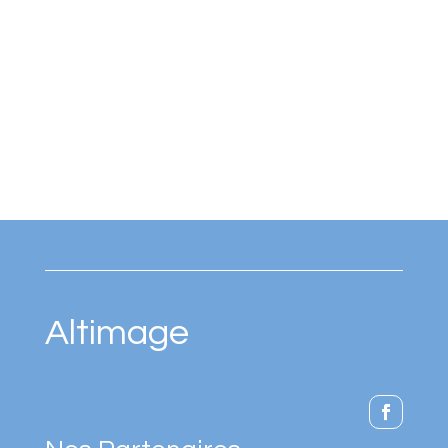
Altimage