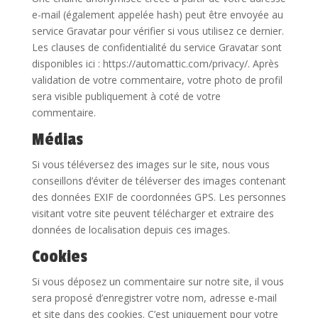
e-mail (également appelée hash) peut être envoyée au
service Gravatar pour vérifier si vous utilisez ce dernier.
Les clauses de confidentialité du service Gravatar sont
disponibles ici : https://automattic.com/privacy/. Après
validation de votre commentaire, votre photo de profil
sera visible publiquement à coté de votre
commentaire.
Médias
Si vous téléversez des images sur le site, nous vous
conseillons d’éviter de téléverser des images contenant
des données EXIF de coordonnées GPS. Les personnes
visitant votre site peuvent télécharger et extraire des
données de localisation depuis ces images.
Cookies
Si vous déposez un commentaire sur notre site, il vous
sera proposé d’enregistrer votre nom, adresse e-mail
et site dans des cookies. C’est uniquement pour votre