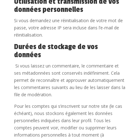
Utilisation et transmission de vos
données personnelles
Si vous demandez une réinitialisation de votre mot de
passe, votre adresse IP sera incluse dans l’e-mail de
réinitialisation.
Durées de stockage de vos
données
Si vous laissez un commentaire, le commentaire et
ses métadonnées sont conservés indéfiniment. Cela
permet de reconnaître et approuver automatiquement
les commentaires suivants au lieu de les laisser dans la
file de modération.
Pour les comptes qui s’inscrivent sur notre site (le cas
échéant), nous stockons également les données
personnelles indiquées dans leur profil. Tous les
comptes peuvent voir, modifier ou supprimer leurs
informations personnelles à tout moment (à