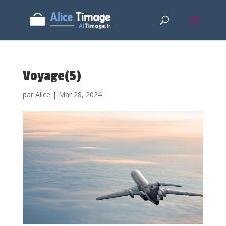
Voyage(5)
par
Alice
|
Mar 28, 2024