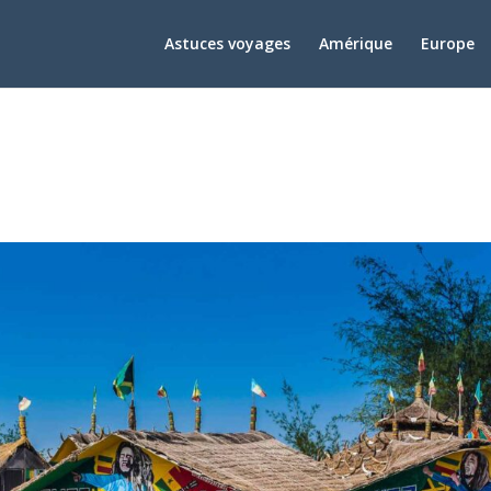
Astuces voyages
Amérique
Europe