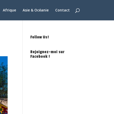
Afrique
Asie & Océanie
Contact
Follow Us!
Rejoignez-moi sur
Facebook !