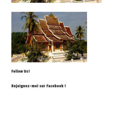
Follow Us!
Rejoignez-moi sur Facebook !