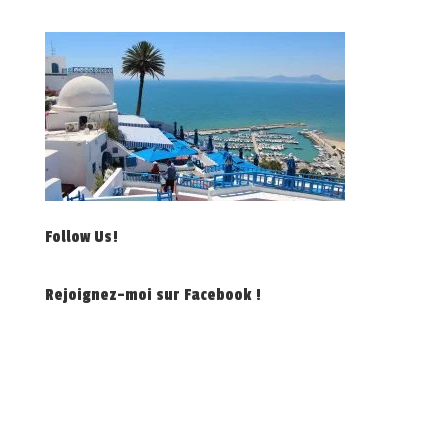
Follow Us!
Rejoignez-moi sur Facebook !