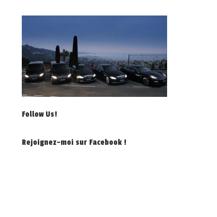
Follow Us!
Rejoignez-moi sur Facebook !