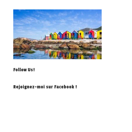
Follow Us!
Rejoignez-moi sur Facebook !