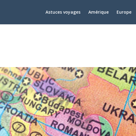
Astuces voyages
Amérique
Europe