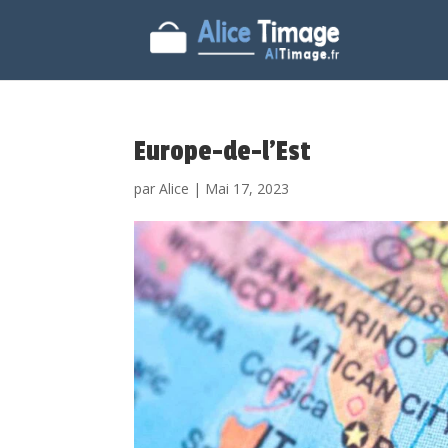
Europe-de-l’Est
par
Alice
|
Mai 17, 2023