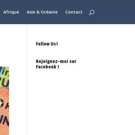
Afrique
Asie & Océanie
Contact
Follow Us!
Rejoignez-moi sur
Facebook !