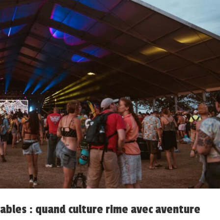
ables : quand culture rime avec aventure