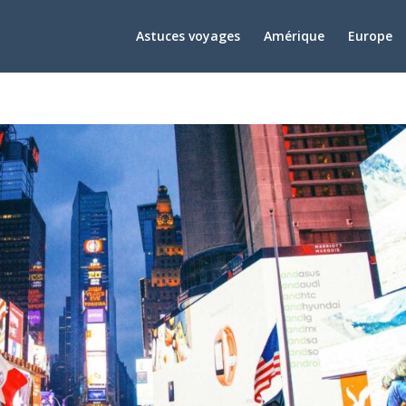
Astuces voyages
Amérique
Europe