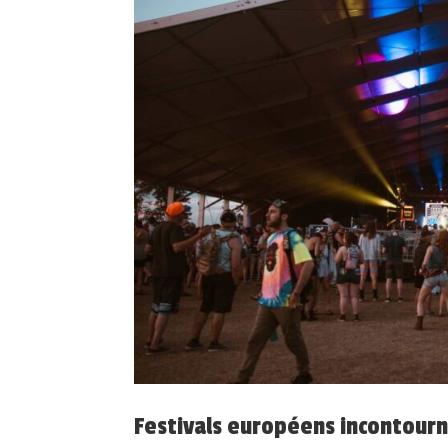
Festivals européens incontourn