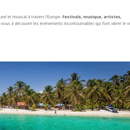
el et musical à travers l’Europe.
Festivals, musique, artistes,
z-vous à découvrir les événements incontournables qui font vibrer le v