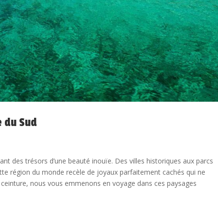
e du Sud
ant des trésors d’une beauté inouïe. Des villes historiques aux parcs
cette région du monde recèle de joyaux parfaitement cachés qui ne
re ceinture, nous vous emmenons en voyage dans ces paysages