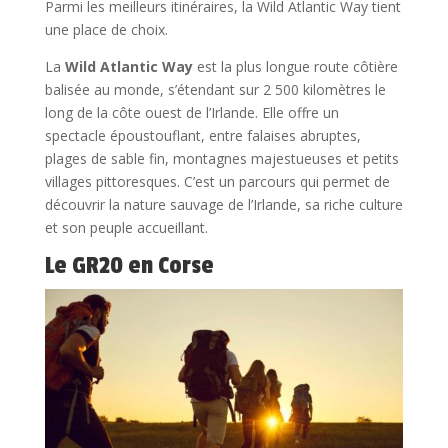
Parmi les meilleurs itinéraires, la Wild Atlantic Way tient
une place de choix.
La
Wild Atlantic Way
est la plus longue route côtière
balisée au monde, s’étendant sur 2 500 kilomètres le
long de la côte ouest de l’Irlande. Elle offre un
spectacle époustouflant, entre falaises abruptes,
plages de sable fin, montagnes majestueuses et petits
villages pittoresques. C’est un parcours qui permet de
découvrir la nature sauvage de l’Irlande, sa riche culture
et son peuple accueillant.
Le GR20 en Corse