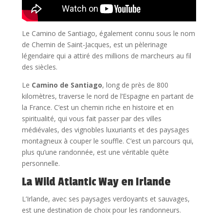
Le Camino de Santiago, également connu sous le nom
de Chemin de Saint-Jacques, est un pèlerinage
légendaire qui a attiré des millions de marcheurs au fil
des siècles.
Le
Camino de Santiago
, long de près de 800
kilomètres, traverse le nord de l’Espagne en partant de
la France. C’est un chemin riche en histoire et en
spiritualité, qui vous fait passer par des villes
médiévales, des vignobles luxuriants et des paysages
montagneux à couper le souffle. C’est un parcours qui,
plus qu’une randonnée, est une véritable quête
personnelle.
La Wild Atlantic Way en Irlande
L’Irlande, avec ses paysages verdoyants et sauvages,
est une destination de choix pour les randonneurs.