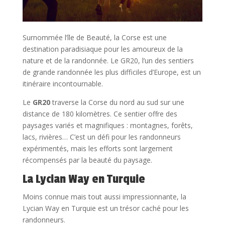
Surnommée l’île de Beauté, la Corse est une
destination paradisiaque pour les amoureux de la
nature et de la randonnée. Le GR20, l’un des sentiers
de grande randonnée les plus difficiles d’Europe, est un
itinéraire incontournable.
Le
GR20
traverse la Corse du nord au sud sur une
distance de 180 kilomètres. Ce sentier offre des
paysages variés et magnifiques : montagnes, forêts,
lacs, rivières… C’est un défi pour les randonneurs
expérimentés, mais les efforts sont largement
récompensés par la beauté du paysage.
La Lycian Way en Turquie
Moins connue mais tout aussi impressionnante, la
Lycian Way en Turquie est un trésor caché pour les
randonneurs.