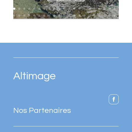
Altimage
Nos Partenaires