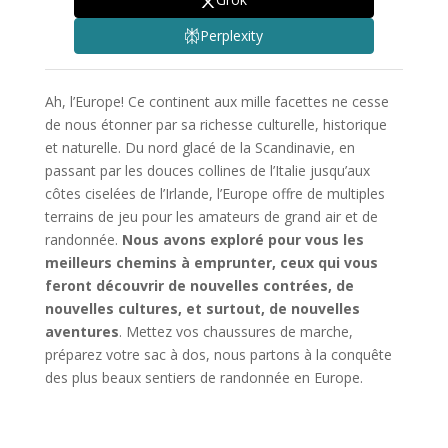
Perplexity
Ah, l’Europe! Ce continent aux mille facettes ne cesse
de nous étonner par sa richesse culturelle, historique
et naturelle. Du nord glacé de la Scandinavie, en
passant par les douces collines de l’Italie jusqu’aux
côtes ciselées de l’Irlande, l’Europe offre de multiples
terrains de jeu pour les amateurs de grand air et de
randonnée.
Nous avons exploré pour vous les
meilleurs chemins à emprunter, ceux qui vous
feront découvrir de nouvelles contrées, de
nouvelles cultures, et surtout, de nouvelles
aventures
. Mettez vos chaussures de marche,
préparez votre sac à dos, nous partons à la conquête
des plus beaux sentiers de randonnée en Europe.