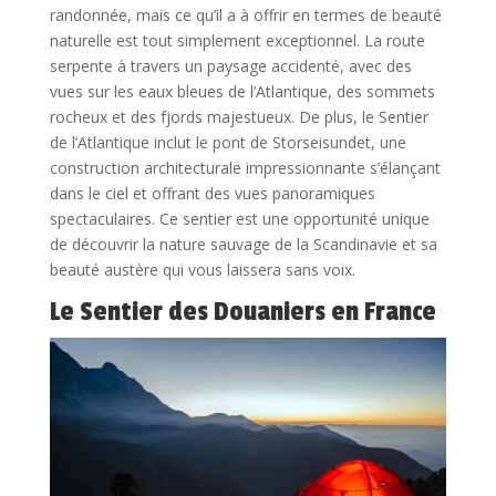
randonnée, mais ce qu’il a à offrir en termes de beauté
naturelle est tout simplement exceptionnel. La route
serpente à travers un paysage accidenté, avec des
vues sur les eaux bleues de l’Atlantique, des sommets
rocheux et des fjords majestueux. De plus, le Sentier
de l’Atlantique inclut le pont de Storseisundet, une
construction architecturale impressionnante s’élançant
dans le ciel et offrant des vues panoramiques
spectaculaires. Ce sentier est une opportunité unique
de découvrir la nature sauvage de la Scandinavie et sa
beauté austère qui vous laissera sans voix.
Le Sentier des Douaniers en France