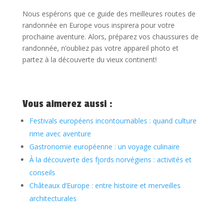
Nous espérons que ce guide des meilleures routes de
randonnée en Europe vous inspirera pour votre
prochaine aventure. Alors, préparez vos chaussures de
randonnée, n’oubliez pas votre appareil photo et
partez à la découverte du vieux continent!
Vous aimerez aussi :
Festivals européens incontournables : quand culture
rime avec aventure
Gastronomie européenne : un voyage culinaire
À la découverte des fjords norvégiens : activités et
conseils
Châteaux d’Europe : entre histoire et merveilles
architecturales