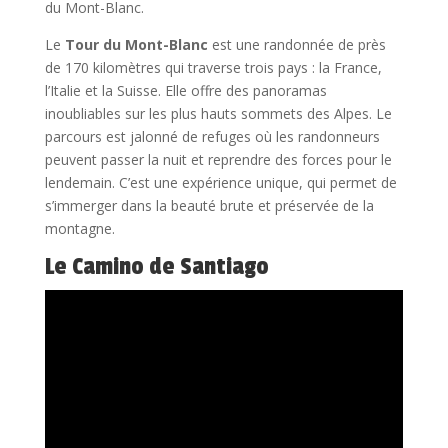
du Mont-Blanc.
Le
Tour du Mont-Blanc
est une randonnée de près
de 170 kilomètres qui traverse trois pays : la France,
l’Italie et la Suisse. Elle offre des panoramas
inoubliables sur les plus hauts sommets des Alpes. Le
parcours est jalonné de refuges où les randonneurs
peuvent passer la nuit et reprendre des forces pour le
lendemain. C’est une expérience unique, qui permet de
s’immerger dans la beauté brute et préservée de la
montagne.
Le Camino de Santiago