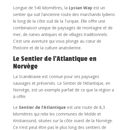
Longue de 540 kilomètres, la
Lycian Way
est un
sentier qui suit l’ancienne route des marchands lydiens
le long de la côte sud de la Turquie. Elle offre une
combinaison unique de paysages de montagne et de
mer, de ruines antiques et de villages traditionnels.
C’est une aventure qui vous plonge au cœur de
l’histoire et de la culture anatolienne.
Le Sentier de l’Atlantique en
Norvège
La Scandinavie est connue pour ses paysages
sauvages et préservés. Le Sentier de l’Atlantique, en
Norvège, est un exemple parfait de ce que la région a
à offrir.
Le
Sentier de l’Atlantique
est une route de 8,3
kilomètres qui relie les communes de Molde et
Kristiansund, situées sur la côte ouest de la Norvège.
Ce n’est peut-être pas le plus long des sentiers de