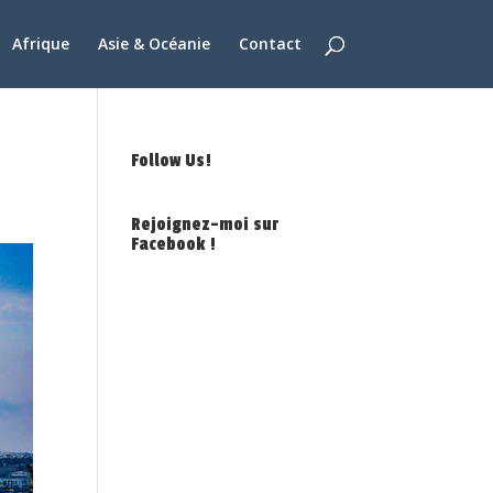
Afrique
Asie & Océanie
Contact
Follow Us!
Rejoignez-moi sur
Facebook !