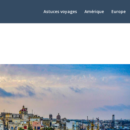
Astuces voyages
Amérique
Europe