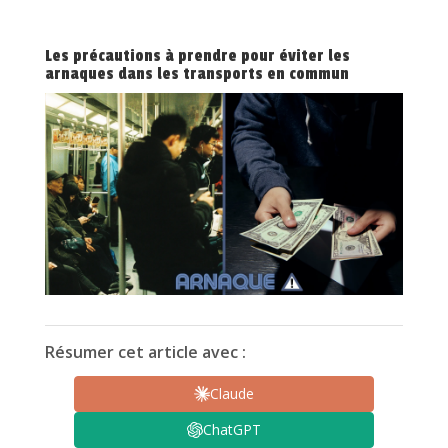
Les précautions à prendre pour éviter les
arnaques dans les transports en commun
Résumer cet article avec :
Claude
ChatGPT