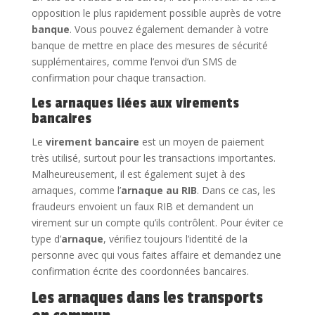
opposition le plus rapidement possible auprès de votre
banque
. Vous pouvez également demander à votre
banque de mettre en place des mesures de sécurité
supplémentaires, comme l’envoi d’un SMS de
confirmation pour chaque transaction.
Les arnaques liées aux virements
bancaires
Le
virement bancaire
est un moyen de paiement
très utilisé, surtout pour les transactions importantes.
Malheureusement, il est également sujet à des
arnaques, comme l’
arnaque au RIB
. Dans ce cas, les
fraudeurs envoient un faux RIB et demandent un
virement sur un compte qu’ils contrôlent. Pour éviter ce
type d’
arnaque
, vérifiez toujours l’identité de la
personne avec qui vous faites affaire et demandez une
confirmation écrite des coordonnées bancaires.
Les arnaques dans les transports