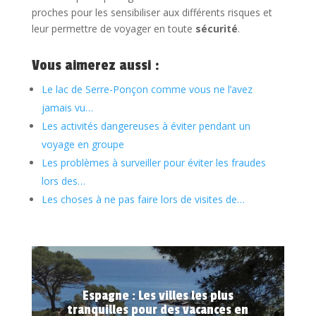
proches pour les sensibiliser aux différents risques et
leur permettre de voyager en toute
sécurité
.
Vous aimerez aussi :
Le lac de Serre-Ponçon comme vous ne l’avez
jamais vu…
Les activités dangereuses à éviter pendant un
voyage en groupe
Les problèmes à surveiller pour éviter les fraudes
lors des…
Les choses à ne pas faire lors de visites de…
Espagne : Les villes les plus
tranquilles pour des vacances en