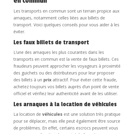
en commun
Les transports en commun sont un terrain propice aux
arnaques, notamment celles liées aux billets de
transport. Voici quelques conseils pour vous aider à les
éviter.
Les faux billets de transport
L’une des arnaques les plus courantes dans les
transports en commun est la vente de faux billets. Ces
fraudeurs peuvent approcher les voyageurs à proximité
des guichets ou des distributeurs pour leur proposer
des billets à un
prix
attractif. Pour éviter cette fraude,
achetez toujours vos billets auprès d’un point de vente
officiel et vérifiez leur authenticité avant de les utiliser.
Les arnaques à la location de véhicules
La location de
véhicules
est une solution très pratique
pour se déplacer, mais elle peut également être source
de problèmes. En effet, certains escrocs peuvent vous