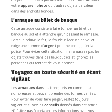
votre
appareil photo
ou d’autres objets de valeur
dans des endroits bondés.
L’arnaque au billet de banque
Cette arnaque consiste à faire tomber un billet de
banque au sol et à attendre qu’un passant le ramasse.
Lorsque celui-ci le fait, le fraudeur l’accuse de vol et
exige une somme d’
argent
pour ne pas appeler la
police. Pour éviter cette situation, ne ramassez pas les
objets trouvés dans des lieux publics et ignorez les
personnes qui tentent de vous accuser.
Voyagez en toute sécurité en étant
vigilant
Les
arnaques
dans les transports en commun sont
nombreuses et peuvent prendre des formes variées.
Pour éviter de vous faire piéger, restez toujours
vigilant et suivez les
conseils
donnés dans cet article.
N’hésitez pas à partager ces informations avec vos