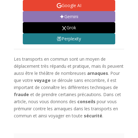
Google AI
Gemini
Grok
Perplexity
Les transports en commun sont un moyen de
déplacement très répandu et pratique, mais ils peuvent
aussi être le théâtre de nombreuses
arnaques
. Pour
que votre
voyage
se déroule sans encombre, il est
important de connaître les différentes techniques de
fraude
et de prendre certaines précautions. Dans cet
article, nous vous donnons des
conseils
pour vous
prémunir contre les arnaques dans les transports en
commun et ainsi voyager en toute
sécurité
.