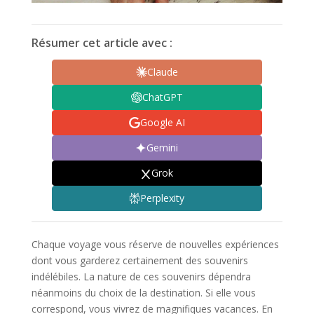
Résumer cet article avec :
Claude
ChatGPT
Google AI
Gemini
Grok
Perplexity
Chaque voyage vous réserve de nouvelles expériences
dont vous garderez certainement des souvenirs
indélébiles. La nature de ces souvenirs dépendra
néanmoins du choix de la destination. Si elle vous
correspond, vous vivrez de magnifiques vacances. En