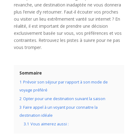
revanche, une destination inadaptée ne vous donnera
plus l’envie d’y retourner. Faut-il écouter vos proches
ou visiter un lieu extrêmement vanté sur internet ? En
réalité, il est important de prendre une décision
exclusivement basée sur vous, vos préférences et vos
contraintes. Retrouvez les pistes à suivre pour ne pas
vous tromper.
Sommaire
1
Prévoir son séjour par rapport à son mode de
voyage préféré
2
Opter pour une destination suivant la saison
3
Faire appel à un voyant pour connaitre la
destination idéale
3.1
Vous aimerez aussi :