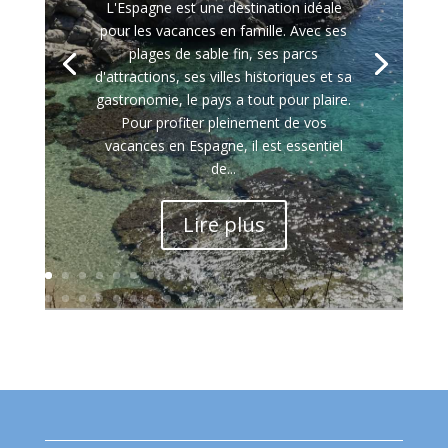
L'Espagne est une destination idéale
pour les vacances en famille. Avec ses
plages de sable fin, ses parcs
d'attractions, ses villes historiques et sa
gastronomie, le pays a tout pour plaire.
Pour profiter pleinement de vos
vacances en Espagne, il est essentiel
de...
Lire plus