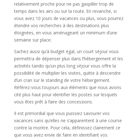
relativement proche pour ne pas gaspiller trop de
temps dans les airs ou sur la route. En revanche, si
vous avez 10 jours de vacances ou plus, vous pourrez
étendre vos recherches à des destinations plus
éloignées, en vous aménageant un minimum d’une
semaine sur place.
Sachez aussi qu’à budget égal, un court séjour vous
permettra de dépenser plus dans l’hébergement et les
activités tandis qu’un plus long séjour vous offre la
possibilité de multiplier les visites, quitte à descendre
d’un cran sur le standing de votre hébergement.
Référez-vous toujours aux éléments que nous avons
cité plus haut pour identifier les postes sur lesquels
vous êtes prêt à faire des concessions.
Il est primordial que vous puissiez savourer vos
vacances sans qu’elles ne s’apparentent à une course
contre la montre. Pour cela, définissez clairement ce
que vous avez envie de faire en identifiant vos