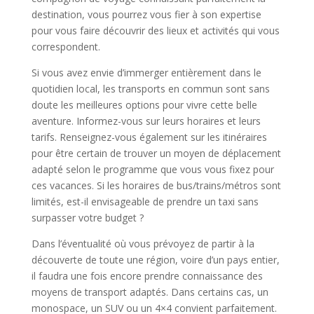
destination, vous pourrez vous fier à son expertise
pour vous faire découvrir des lieux et activités qui vous
correspondent.
Si vous avez envie d’immerger entièrement dans le
quotidien local, les transports en commun sont sans
doute les meilleures options pour vivre cette belle
aventure. Informez-vous sur leurs horaires et leurs
tarifs. Renseignez-vous également sur les itinéraires
pour être certain de trouver un moyen de déplacement
adapté selon le programme que vous vous fixez pour
ces vacances. Si les horaires de bus/trains/métros sont
limités, est-il envisageable de prendre un taxi sans
surpasser votre budget ?
Dans l’éventualité où vous prévoyez de partir à la
découverte de toute une région, voire d’un pays entier,
il faudra une fois encore prendre connaissance des
moyens de transport adaptés. Dans certains cas, un
monospace, un SUV ou un 4×4 convient parfaitement.