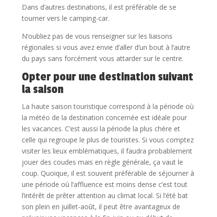
Dans d’autres destinations, il est préférable de se
tourner vers le camping-car.
N’oubliez pas de vous renseigner sur les liaisons
régionales si vous avez envie d’aller d’un bout à l’autre
du pays sans forcément vous attarder sur le centre.
Opter pour une destination suivant
la saison
La haute saison touristique correspond à la période où
la météo de la destination concernée est idéale pour
les vacances. C’est aussi la période la plus chère et
celle qui regroupe le plus de touristes. Si vous comptez
visiter les lieux emblématiques, il faudra probablement
jouer des coudes mais en règle générale, ça vaut le
coup. Quoique, il est souvent préférable de séjourner à
une période où l’affluence est moins dense c’est tout
l’intérêt de prêter attention au climat local. Si l’été bat
son plein en juillet-août, il peut être avantageux de