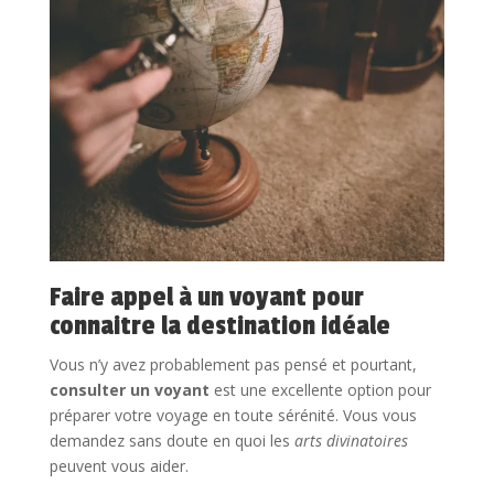
Faire appel à un voyant pour
connaitre la destination idéale
Vous n’y avez probablement pas pensé et pourtant,
consulter un voyant
est une excellente option pour
préparer votre voyage en toute sérénité. Vous vous
demandez sans doute en quoi les
arts divinatoires
peuvent vous aider.