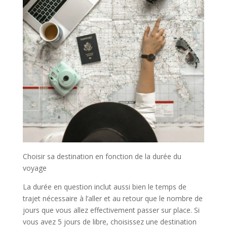
Choisir sa destination en fonction de la durée du
voyage
La durée en question inclut aussi bien le temps de
trajet nécessaire à l’aller et au retour que le nombre de
jours que vous allez effectivement passer sur place. Si
vous avez 5 jours de libre, choisissez une destination