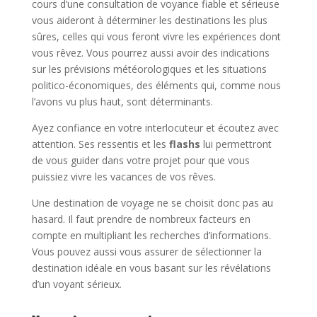
cours d’une consultation de voyance fiable et sérieuse
vous aideront à déterminer les destinations les plus
sûres, celles qui vous feront vivre les expériences dont
vous rêvez. Vous pourrez aussi avoir des indications
sur les prévisions météorologiques et les situations
politico-économiques, des éléments qui, comme nous
l’avons vu plus haut, sont déterminants.
Ayez confiance en votre interlocuteur et écoutez avec
attention. Ses ressentis et les
flashs
lui permettront
de vous guider dans votre projet pour que vous
puissiez vivre les vacances de vos rêves.
Une destination de voyage ne se choisit donc pas au
hasard. Il faut prendre de nombreux facteurs en
compte en multipliant les recherches d’informations.
Vous pouvez aussi vous assurer de sélectionner la
destination idéale en vous basant sur les révélations
d’un voyant sérieux.