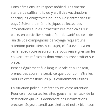
Considérez ensuite l’aspect médical. Les vaccins
standards suffisent-ils ou y a-t-il des vaccinations
spécifiques obligatoires pour pouvoir entrer dans le
pays ? Suivant la même logique, collectez des
informations sur les infrastructures médicales sur
place, en particulier si votre état de santé ou celui de
l’un de vos compagnons de voyage requiert une
attention particulière. A ce sujet, n’hésitez pas à en
parler avec votre assureur et à vous renseigner sur les
couvertures médicales dont vous pourrez profiter sur
place.
Pensez également à la langue locale et au besoin,
prenez des cours ne serait-ce que pour connaître les
mots et expressions les plus couramment utilisés.
La situation politique mérite toute votre attention.
Pour cela, consultez les sites gouvernementaux de la
destination qui vous donneront des informations
précises. Soyez attentif aux alertes et notez bien tous