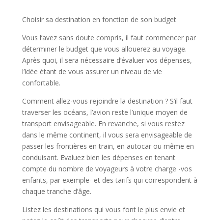
Choisir sa destination en fonction de son budget
Vous l’avez sans doute compris, il faut commencer par
déterminer le budget que vous allouerez au voyage.
Après quoi, il sera nécessaire d’évaluer vos dépenses,
l’idée étant de vous assurer un niveau de vie
confortable.
Comment allez-vous rejoindre la destination ? S’il faut
traverser les océans, l’avion reste l’unique moyen de
transport envisageable. En revanche, si vous restez
dans le même continent, il vous sera envisageable de
passer les frontières en train, en autocar ou même en
conduisant. Evaluez bien les dépenses en tenant
compte du nombre de voyageurs à votre charge -vos
enfants, par exemple- et des tarifs qui correspondent à
chaque tranche d’âge.
Listez les destinations qui vous font le plus envie et