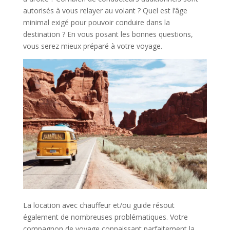
autorisés à vous relayer au volant ? Quel est l’âge
minimal exigé pour pouvoir conduire dans la
destination ? En vous posant les bonnes questions,
vous serez mieux préparé à votre voyage.
La location avec chauffeur et/ou guide résout
également de nombreuses problématiques. Votre
compagnon de voyage connaissant parfaitement la