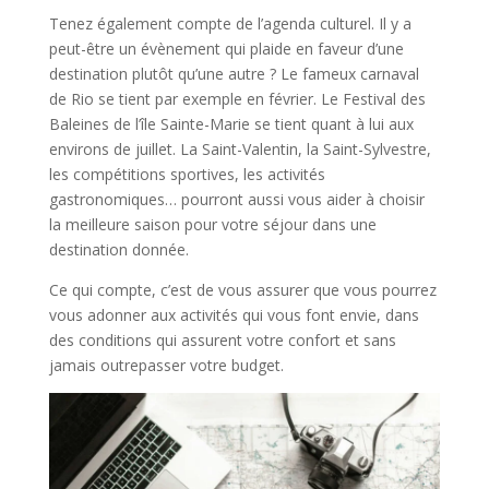
Tenez également compte de l’agenda culturel. Il y a
peut-être un évènement qui plaide en faveur d’une
destination plutôt qu’une autre ? Le fameux carnaval
de Rio se tient par exemple en février. Le Festival des
Baleines de l’île Sainte-Marie se tient quant à lui aux
environs de juillet. La Saint-Valentin, la Saint-Sylvestre,
les compétitions sportives, les activités
gastronomiques… pourront aussi vous aider à choisir
la meilleure saison pour votre séjour dans une
destination donnée.
Ce qui compte, c’est de vous assurer que vous pourrez
vous adonner aux activités qui vous font envie, dans
des conditions qui assurent votre confort et sans
jamais outrepasser votre budget.