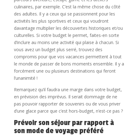
culinaires, par exemple. C’est la même chose du côté
des adultes. Il y a ceux qui se passionnent pour les
activités les plus sportives et ceux qui voudront
davantage multiplier les découvertes historiques et/ou
culturelles. Si votre budget le permet, faites-en sorte
d’inclure au moins une activité qui plaise à chacun. Si
vous avez un budget plus serré, trouvez des
compromis pour que vos vacances permettent à tout
le monde de passer de bons moments ensemble. Il y a
forcément une ou plusieurs destinations qui feront
l’unanimité !
Remarquez qu’il faudra une marge dans votre budget,
en prévision des imprévus. Il serait dommage de ne
pas pouvoir rapporter de souvenirs ou de vous priver
d’une glace parce que c’est hors-budget, n’est-ce pas ?
Prévoir son séjour par rapport à
son mode de voyage préféré