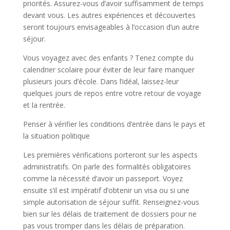
priorités. Assurez-vous d’avoir suffisamment de temps
devant vous. Les autres expériences et découvertes
seront toujours envisageables à l’occasion d’un autre
séjour.
Vous voyagez avec des enfants ? Tenez compte du
calendrier scolaire pour éviter de leur faire manquer
plusieurs jours d’école. Dans l’idéal, laissez-leur
quelques jours de repos entre votre retour de voyage
et la rentrée.
Penser à vérifier les conditions d’entrée dans le pays et
la situation politique
Les premières vérifications porteront sur les aspects
administratifs. On parle des formalités obligatoires
comme la nécessité d’avoir un passeport. Voyez
ensuite s’il est impératif d’obtenir un visa ou si une
simple autorisation de séjour suffit. Renseignez-vous
bien sur les délais de traitement de dossiers pour ne
pas vous tromper dans les délais de préparation.