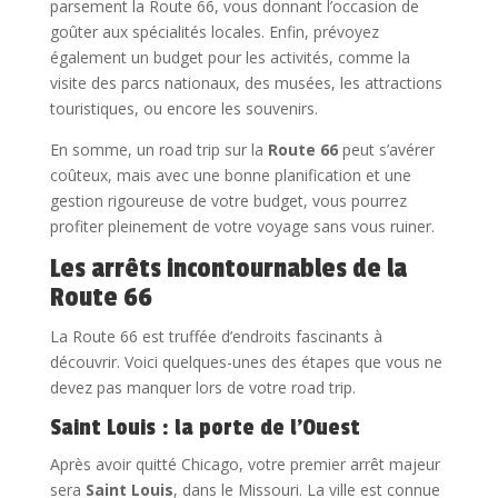
parsement la Route 66, vous donnant l’occasion de
goûter aux spécialités locales. Enfin, prévoyez
également un budget pour les activités, comme la
visite des parcs nationaux, des musées, les attractions
touristiques, ou encore les souvenirs.
En somme, un road trip sur la
Route 66
peut s’avérer
coûteux, mais avec une bonne planification et une
gestion rigoureuse de votre budget, vous pourrez
profiter pleinement de votre voyage sans vous ruiner.
Les arrêts incontournables de la
Route 66
La Route 66 est truffée d’endroits fascinants à
découvrir. Voici quelques-unes des étapes que vous ne
devez pas manquer lors de votre road trip.
Saint Louis : la porte de l’Ouest
Après avoir quitté Chicago, votre premier arrêt majeur
sera
Saint Louis
, dans le Missouri. La ville est connue