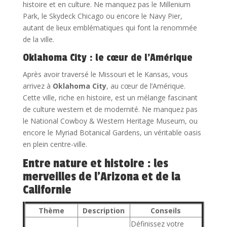
histoire et en culture. Ne manquez pas le Millenium
Park, le Skydeck Chicago ou encore le Navy Pier,
autant de lieux emblématiques qui font la renommée
de la ville.
Oklahoma City : le cœur de l’Amérique
Après avoir traversé le Missouri et le Kansas, vous
arrivez à
Oklahoma City
, au cœur de l’Amérique.
Cette ville, riche en histoire, est un mélange fascinant
de culture western et de modernité. Ne manquez pas
le National Cowboy & Western Heritage Museum, ou
encore le Myriad Botanical Gardens, un véritable oasis
en plein centre-ville.
Entre nature et histoire : les
merveilles de l’Arizona et de la
Californie
Thème
Description
Conseils
Définissez votre