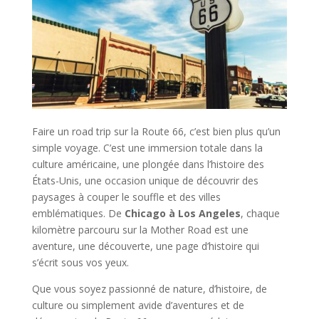
Faire un road trip sur la Route 66, c’est bien plus qu’un
simple voyage. C’est une immersion totale dans la
culture américaine, une plongée dans l’histoire des
États-Unis, une occasion unique de découvrir des
paysages à couper le souffle et des villes
emblématiques. De
Chicago à Los Angeles
, chaque
kilomètre parcouru sur la Mother Road est une
aventure, une découverte, une page d’histoire qui
s’écrit sous vos yeux.
Que vous soyez passionné de nature, d’histoire, de
culture ou simplement avide d’aventures et de