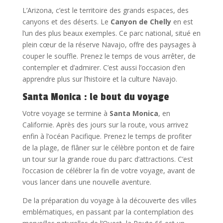
L’Arizona, c’est le territoire des grands espaces, des
canyons et des déserts. Le
Canyon de Chelly
en est
l’un des plus beaux exemples. Ce parc national, situé en
plein cœur de la réserve Navajo, offre des paysages à
couper le souffle. Prenez le temps de vous arrêter, de
contempler et d’admirer. C’est aussi l’occasion d’en
apprendre plus sur l’histoire et la culture Navajo.
Santa Monica : le bout du voyage
Votre voyage se termine à
Santa Monica
, en
Californie. Après des jours sur la route, vous arrivez
enfin à l’océan Pacifique. Prenez le temps de profiter
de la plage, de flâner sur le célèbre ponton et de faire
un tour sur la grande roue du parc d’attractions. C’est
l’occasion de célébrer la fin de votre voyage, avant de
vous lancer dans une nouvelle aventure.
De la préparation du voyage à la découverte des villes
emblématiques, en passant par la contemplation des