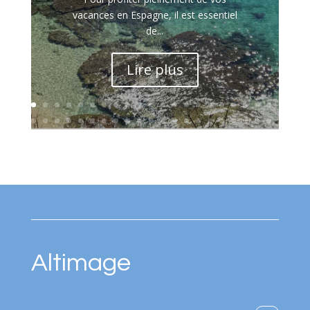
vacances en Espagne, il est essentiel
de...
Lire plus
Altimage