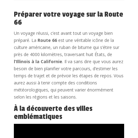
Préparer votre voyage sur la Route
66
Un voyage réussi, c’est avant tout un voyage bien
préparé. La
Route 66
est une véritable icône de la
culture américaine, un ruban de bitume qui s’étire sur
près de 4000 kilomètres, traversant huit États, de
l’Illinois à la Californie
. Il va sans dire que vous aurez
besoin de bien planifier votre parcours, d’estimer les
temps de trajet et de prévoir les étapes de repos. Vous
aurez aussi à tenir compte des conditions
météorologiques, qui peuvent varier énormément
selon les régions et les saisons.
À la découverte des villes
emblématiques