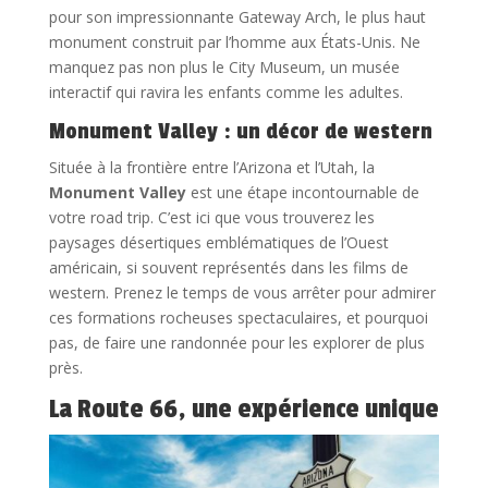
pour son impressionnante Gateway Arch, le plus haut
monument construit par l’homme aux États-Unis. Ne
manquez pas non plus le City Museum, un musée
interactif qui ravira les enfants comme les adultes.
Monument Valley : un décor de western
Située à la frontière entre l’Arizona et l’Utah, la
Monument Valley
est une étape incontournable de
votre road trip. C’est ici que vous trouverez les
paysages désertiques emblématiques de l’Ouest
américain, si souvent représentés dans les films de
western. Prenez le temps de vous arrêter pour admirer
ces formations rocheuses spectaculaires, et pourquoi
pas, de faire une randonnée pour les explorer de plus
près.
La Route 66, une expérience unique