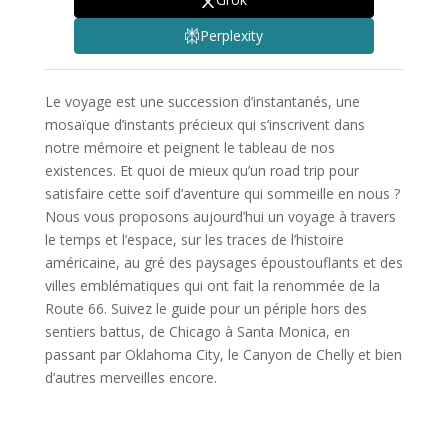
Perplexity
Le voyage est une succession d’instantanés, une
mosaïque d’instants précieux qui s’inscrivent dans
notre mémoire et peignent le tableau de nos
existences. Et quoi de mieux qu’un road trip pour
satisfaire cette soif d’aventure qui sommeille en nous ?
Nous vous proposons aujourd’hui un voyage à travers
le temps et l’espace, sur les traces de l’histoire
américaine, au gré des paysages époustouflants et des
villes emblématiques qui ont fait la renommée de la
Route 66. Suivez le guide pour un périple hors des
sentiers battus, de Chicago à Santa Monica, en
passant par Oklahoma City, le Canyon de Chelly et bien
d’autres merveilles encore.