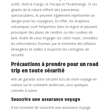
actifs, dont le Fuego, le Pacaya et l’Acatenango. Si ces
géants de la nature offrent des panoramas
spectaculaires, ils peuvent également représenter un
danger pour les voyageurs. En effet, les éruptions
volcaniques sont fréquentes dans la région et peuvent
provoquer des pluies de cendres ou des coulées de
lave. Avant de vous engager sur cette route, consultez
les informations fournies par le ministère des Affaires
étrangères et veillez à respecter les consignes de
sécurité.
Précautions à prendre pour un road
trip en toute sécurité
Afin de garantir votre sécurité lors de votre voyage en
voiture sur le continent américain, voici quelques
conseils à suivre.
Souscrire une assurance voyage
Il est essentiel de souscrire une assurance voyage