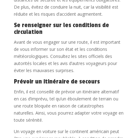
De plus, évitez de conduire la nuit, car la visibilité est
réduite et les risques d’accident augmentent.
Se renseigner sur les conditions de
circulation
Avant de vous engager sur une route, il est important
de vous informer sur son état et les conditions
météorologiques. Consultez les sites officiels des
autorités locales et les avis d’autres voyageurs pour
éviter les mauvaises surprises.
Prévoir un itinéraire de secours
Enfin, il est conseillé de prévoir un itinéraire alternatif
en cas d’imprévu, tel qu’un éboulement de terrain ou
une route bloquée en raison de catastrophes
naturelles. Ainsi, vous pourrez adapter votre voyage en
toute sérénité.
Un voyage en voiture sur le continent américain peut