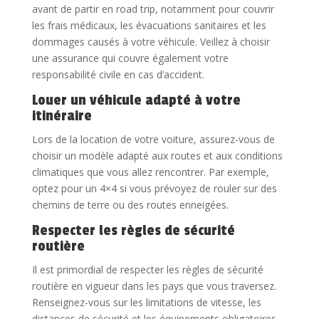
avant de partir en road trip, notamment pour couvrir
les frais médicaux, les évacuations sanitaires et les
dommages causés à votre véhicule. Veillez à choisir
une assurance qui couvre également votre
responsabilité civile en cas d’accident.
Louer un véhicule adapté à votre
itinéraire
Lors de la location de votre voiture, assurez-vous de
choisir un modèle adapté aux routes et aux conditions
climatiques que vous allez rencontrer. Par exemple,
optez pour un 4×4 si vous prévoyez de rouler sur des
chemins de terre ou des routes enneigées.
Respecter les règles de sécurité
routière
Il est primordial de respecter les règles de sécurité
routière en vigueur dans les pays que vous traversez.
Renseignez-vous sur les limitations de vitesse, les
distances de sécurité et les équipements obligatoires.