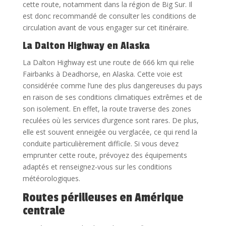
cette route, notamment dans la région de Big Sur. Il
est donc recommandé de consulter les conditions de
circulation avant de vous engager sur cet itinéraire.
La Dalton Highway en Alaska
La Dalton Highway est une route de 666 km qui relie
Fairbanks à Deadhorse, en Alaska. Cette voie est
considérée comme l’une des plus dangereuses du pays
en raison de ses conditions climatiques extrêmes et de
son isolement. En effet, la route traverse des zones
reculées où les services d’urgence sont rares. De plus,
elle est souvent enneigée ou verglacée, ce qui rend la
conduite particulièrement difficile. Si vous devez
emprunter cette route, prévoyez des équipements
adaptés et renseignez-vous sur les conditions
météorologiques.
Routes périlleuses en Amérique
centrale