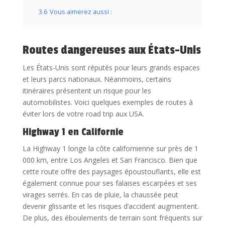
3.6
Vous aimerez aussi :
Routes dangereuses aux États-Unis
Les États-Unis sont réputés pour leurs grands espaces
et leurs parcs nationaux. Néanmoins, certains
itinéraires présentent un risque pour les
automobilistes. Voici quelques exemples de routes à
éviter lors de votre road trip aux USA.
Highway 1 en Californie
La Highway 1 longe la côte californienne sur près de 1
000 km, entre Los Angeles et San Francisco. Bien que
cette route offre des paysages époustouflants, elle est
également connue pour ses falaises escarpées et ses
virages serrés. En cas de pluie, la chaussée peut
devenir glissante et les risques d’accident augmentent.
De plus, des éboulements de terrain sont fréquents sur