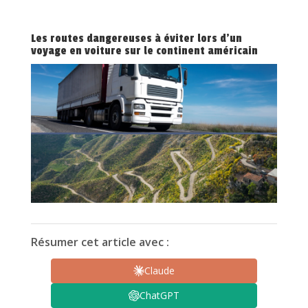
Les routes dangereuses à éviter lors d’un
voyage en voiture sur le continent américain
Résumer cet article avec :
Claude
ChatGPT