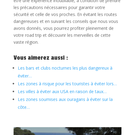
être une expérience inoubliable, à condition de prendre
les précautions nécessaires pour garantir votre
sécurité et celle de vos proches. En évitant les routes
dangereuses et en suivant les conseils que nous vous
avons donnés, vous pourrez profiter pleinement de
votre road trip et découvrir les merveilles de cette
vaste région.
Vous aimerez aussi :
Les bars et clubs nocturnes les plus dangereux à
éviter…
Les zones à risque pour les touristes à éviter lors…
Les villes à éviter aux USA en raison de taux…
Les zones soumises aux ouragans à éviter sur la
côte…