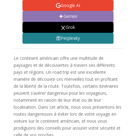
Google AI
Gemini
Grok
Perplexity
Le continent américain offre une multitude de
paysages et de découvertes à travers ses différents
pays et régions. Un road trip est une excellente
manière de découvrir ces merveilles tout en profitant
de la liberté de la route. Toutefois, certains itinéraires
peuvent s’avérer dangereux pour les voyageurs,
notamment en raison de leur état ou de leur
localisation. Dans cet article, nous vous présentons les
routes dangereuses à éviter lors de votre voyage en
voiture sur le continent américain, et nous vous
prodiguons des conseils pour assurer votre sécurité et
celle de vos proches.