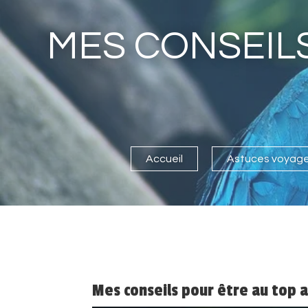
MES CONSEILS
Accueil
Astuces voyag
Mes conseils pour être au top a