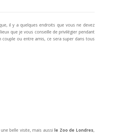
que, il y a quelques endroits que vous ne devez
ieux que je vous conseille de privilégier pendant
en couple ou entre amis, ce sera super dans tous
 une belle visite, mais aussi
le Zoo de Londres
,