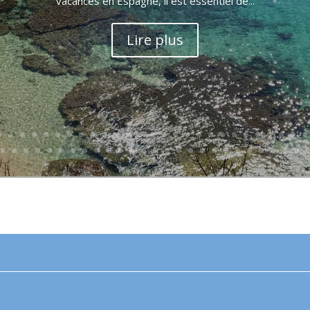
vacances en Espagne, il est essentiel de...
Lire plus