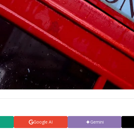
Google AI
Gemini