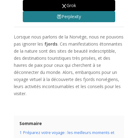
Grok
Perplexity
Lorsque nous parlons de la Norvège, nous ne pouvons
pas ignorer les
fjords
. Ces manifestations étonnantes
de la nature sont des sites de beauté indescriptible,
des destinations touristiques très prisées, et des
havres de paix pour ceux qui cherchent à se
déconnecter du monde. Alors, embarquons pour un
voyage virtuel à la découverte des fjords norvégiens,
leurs activités incontournables et les conseils pour les
visiter.
Sommaire
1
Préparez votre voyage : les meilleurs moments et