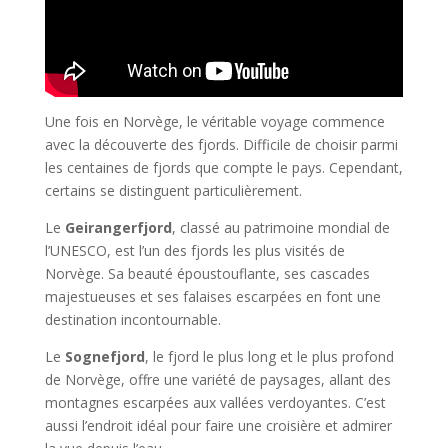
Une fois en Norvège, le véritable voyage commence
avec la découverte des fjords. Difficile de choisir parmi
les centaines de fjords que compte le pays. Cependant,
certains se distinguent particulièrement.
Le
Geirangerfjord
, classé au patrimoine mondial de
l’UNESCO, est l’un des fjords les plus visités de
Norvège. Sa beauté époustouflante, ses cascades
majestueuses et ses falaises escarpées en font une
destination incontournable.
Le
Sognefjord
, le fjord le plus long et le plus profond
de Norvège, offre une variété de paysages, allant des
montagnes escarpées aux vallées verdoyantes. C’est
aussi l’endroit idéal pour faire une croisière et admirer