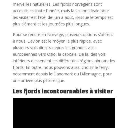
merveilles naturelles. Les fjords norvégiens sont
accessibles toute l’année, mais la saison idéale pour
les visiter est l’été, de juin à août, lorsque le temps est
plus clément et les journées plus longues.
Pour se rendre en Norvège, plusieurs options s’offrent
à nous. L’avion est le moyen le plus rapide, avec
plusieurs vols directs depuis les grandes villes
européennes vers Oslo, la capitale. De là, des vols
intérieurs desservent les différentes régions abritant les
fjords. En outre, nous pouvons aussi choisir le ferry,
notamment depuis le Danemark ou l’Allemagne, pour
une arrivée plus pittoresque.
Les fjords incontournables à visiter