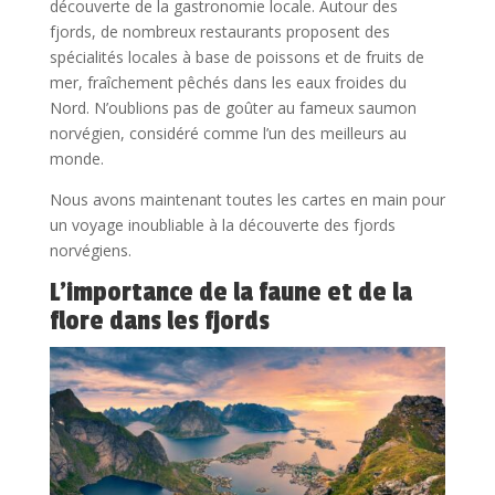
découverte de la gastronomie locale. Autour des
fjords, de nombreux restaurants proposent des
spécialités locales à base de poissons et de fruits de
mer, fraîchement pêchés dans les eaux froides du
Nord. N’oublions pas de goûter au fameux saumon
norvégien, considéré comme l’un des meilleurs au
monde.
Nous avons maintenant toutes les cartes en main pour
un voyage inoubliable à la découverte des fjords
norvégiens.
L’importance de la faune et de la
flore dans les fjords