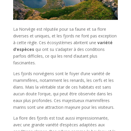
La Norvège est réputée pour sa faune et sa flore
diverses et uniques, et les fjords ne font pas exception
à cette règle. Ces écosystèmes abritent une
variété
d’espèces
qui ont su s’adapter à des conditions
parfois difficiles, ce qui les rend d’autant plus
fascinantes.
Les fjords norvégiens sont le foyer d’une variété de
mammifères, notamment les renards, les cerfs et les
élans. Mais la véritable star de ces habitats est sans
aucun doute l’orque, qui peut être observée dans les
eaux plus profondes. Ces majestueux mammifères
marins sont une attraction majeure pour les visiteurs.
La flore des fjords est tout aussi impressionnante,
avec une grande variété d’espèces adaptées aux