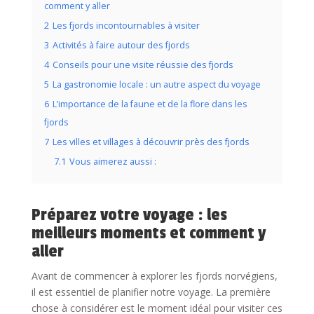
comment y aller
2
Les fjords incontournables à visiter
3
Activités à faire autour des fjords
4
Conseils pour une visite réussie des fjords
5
La gastronomie locale : un autre aspect du voyage
6
L’importance de la faune et de la flore dans les
fjords
7
Les villes et villages à découvrir près des fjords
7.1
Vous aimerez aussi :
Préparez votre voyage : les
meilleurs moments et comment y
aller
Avant de commencer à explorer les fjords norvégiens,
il est essentiel de planifier notre voyage. La première
chose à considérer est le moment idéal pour visiter ces