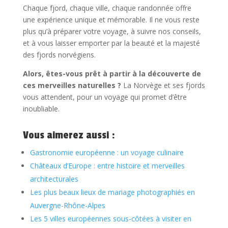
Chaque fjord, chaque ville, chaque randonnée offre
une expérience unique et mémorable. Il ne vous reste
plus qu’à préparer votre voyage, à suivre nos conseils,
et à vous laisser emporter par la beauté et la majesté
des fjords norvégiens.
Alors, êtes-vous prêt à partir à la découverte de
ces merveilles naturelles ?
La Norvège et ses fjords
vous attendent, pour un voyage qui promet d’être
inoubliable.
Vous aimerez aussi :
Gastronomie européenne : un voyage culinaire
Châteaux d’Europe : entre histoire et merveilles
architecturales
Les plus beaux lieux de mariage photographiés en
Auvergne-Rhône-Alpes
Les 5 villes européennes sous-côtées à visiter en