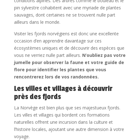
conditions alpines. Des arbres comme le bouleau et le
pin sylvestre cohabitent avec une myriade de plantes
sauvages, dont certaines ne se trouvent nulle part
ailleurs dans le monde.
Visiter les fjords norvégiens est donc une excellente
occasion d’en apprendre davantage sur ces
écosystèmes uniques et de découvrir des espèces que
vous ne verriez nulle part ailleurs.
N’oubliez pas votre
jumelle pour observer la faune et votre guide de
flore pour identifier les plantes que vous
rencontrerez lors de vos randonnées.
Les villes et villages à découvrir
près des fjords
La Norvège est bien plus que ses majestueux fjords.
Les villes et villages qui bordent ces formations
naturelles offrent une incursion dans la culture et
l’histoire locales, ajoutant une autre dimension à votre
voyage.