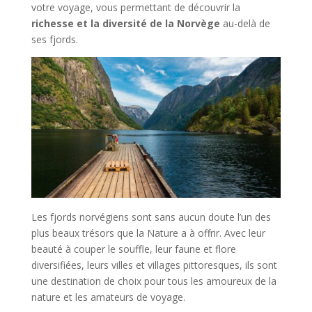
votre voyage, vous permettant de découvrir la
richesse et la diversité de la Norvège
au-delà de
ses fjords.
Les fjords norvégiens sont sans aucun doute l’un des
plus beaux trésors que la Nature a à offrir. Avec leur
beauté à couper le souffle, leur faune et flore
diversifiées, leurs villes et villages pittoresques, ils sont
une destination de choix pour tous les amoureux de la
nature et les amateurs de voyage.