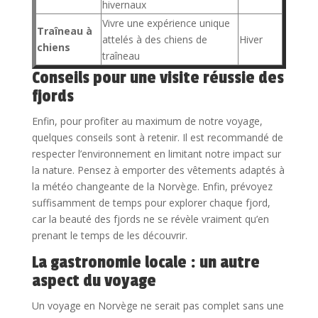
hivernaux
Vivre une expérience unique
Traîneau à
attelés à des chiens de
Hiver
chiens
traîneau
Conseils pour une visite réussie des
fjords
Enfin, pour profiter au maximum de notre voyage,
quelques conseils sont à retenir. Il est recommandé de
respecter l’environnement en limitant notre impact sur
la nature. Pensez à emporter des vêtements adaptés à
la météo changeante de la Norvège. Enfin, prévoyez
suffisamment de temps pour explorer chaque fjord,
car la beauté des fjords ne se révèle vraiment qu’en
prenant le temps de les découvrir.
La gastronomie locale : un autre
aspect du voyage
Un voyage en Norvège ne serait pas complet sans une