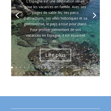
L'Espagne est une destination idéale
pour les vacances en famille. Avec ses
plages de sable fin, ses parcs
d'attractions, ses villes historiques et sa
gastronomie, le pays a tout pour plaire.
Pour profiter pleinement de vos
vacances en Espagne, il est essentiel
de...
Lire plus