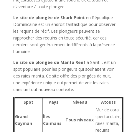
d’aventure à toute plongée.
Le site de plongée de Shark Point
en République
Dominicaine est un endroit fantastique pour observer
les requins de récif. Les plongeurs peuvent se
rapprocher des requins en toute sécurité, car ces
derniers sont généralement indifférents à la présence
humaine.
Le site de plongée de Manta Reef
à Saint… est un
spot populaire pour les plongeurs qui souhaitent voir
des raies manta. Ce site offre des plongées de nuit,
une expérience unique qui permet de voir les raies
dans un tout nouveau contexte.
Spot
Pays
Niveau
Atouts
Mur de corail
Grand
Îles
spectaculaire,
Tous niveaux
Cayman
Caïmans
raies manta,
requins