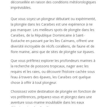
déconseillée en raison des conditions météorologiques
imprévisibles.
Que vous soyez un plongeur débutant ou expérimenté,
la plongée dans les Caraïbes est une expérience à ne
pas manquer. Les meilleurs spots de plongée dans les
Caraïbes, de la République Dominicaine à Saint-
Eustache en passant par les îles Caïmans, offrent une
diversité incroyable de récifs coralliens, de faune et de
flore marine, ainsi que de sites de plongée sur épaves.
Que vous préfériez explorer les profondeurs marines à
la recherche de poissons tropicaux, nager avec les
requins et les raies, ou découvrir l’histoire cachée sous
l’eau à travers des épaves, les Caraïbes ont quelque
chose à offrir à tout plongeur.
Choisissez votre destination de plongée en fonction de
vos préférences, préparez-vous et plongez dans une
aventure sous-marine inoubliable dans les eaux