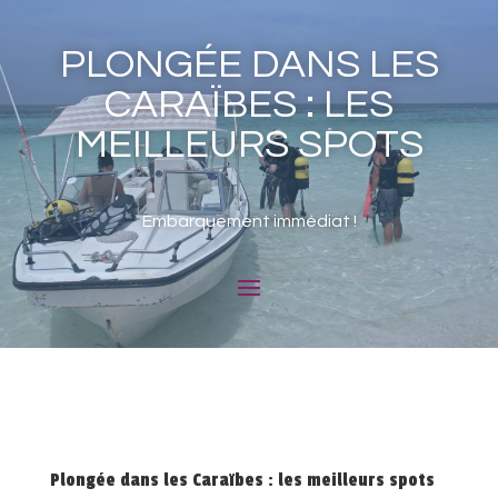
PLONGÉE DANS LES
CARAÏBES : LES
MEILLEURS SPOTS
Embarquement immédiat !
Plongée dans les Caraïbes : les meilleurs spots