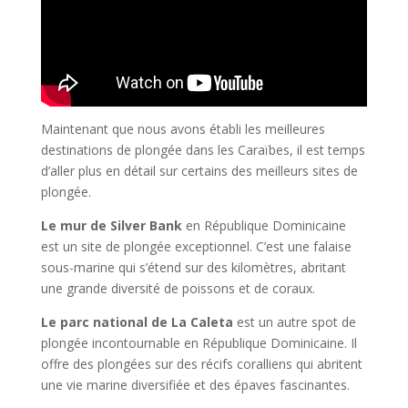
Maintenant que nous avons établi les meilleures
destinations de plongée dans les Caraïbes, il est temps
d’aller plus en détail sur certains des meilleurs sites de
plongée.
Le mur de Silver Bank
en République Dominicaine
est un site de plongée exceptionnel. C’est une falaise
sous-marine qui s’étend sur des kilomètres, abritant
une grande diversité de poissons et de coraux.
Le parc national de La Caleta
est un autre spot de
plongée incontournable en République Dominicaine. Il
offre des plongées sur des récifs coralliens qui abritent
une vie marine diversifiée et des épaves fascinantes.