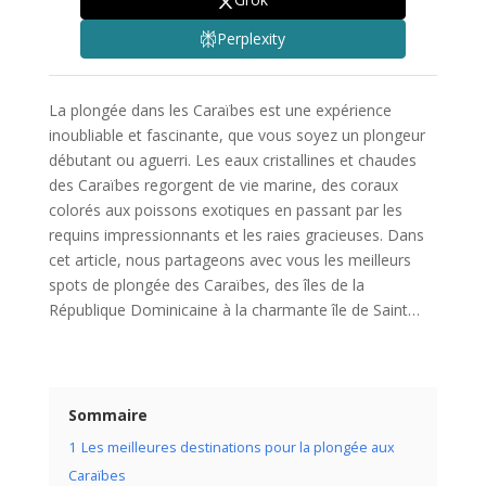
Perplexity
La plongée dans les Caraïbes est une expérience
inoubliable et fascinante, que vous soyez un plongeur
débutant ou aguerri. Les eaux cristallines et chaudes
des Caraïbes regorgent de vie marine, des coraux
colorés aux poissons exotiques en passant par les
requins impressionnants et les raies gracieuses. Dans
cet article, nous partageons avec vous les meilleurs
spots de plongée des Caraïbes, des îles de la
République Dominicaine à la charmante île de Saint…
Sommaire
1
Les meilleures destinations pour la plongée aux
Caraïbes