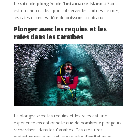
Le site de plongée de Tintamarre Island
à Saint…
est un endroit idéal pour observer les tortues de mer,
les raies et une variété de poissons tropicaux.
Plonger avec les requins et les
raies dans les Caraïbes
La plongée avec les requins et les raies est une
expérience exceptionnelle que de nombreux plongeurs
recherchent dans les Caraïbes. Ces créatures
majestueuses ajoutent une touche d’excitation et