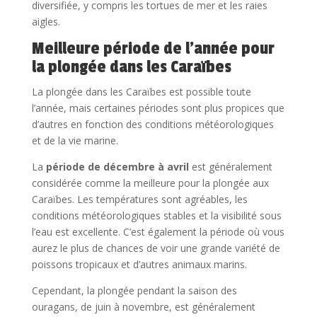
diversifiée, y compris les tortues de mer et les raies
aigles.
Meilleure période de l’année pour
la plongée dans les Caraïbes
La plongée dans les Caraïbes est possible toute
l’année, mais certaines périodes sont plus propices que
d’autres en fonction des conditions météorologiques
et de la vie marine.
La
période de décembre à avril
est généralement
considérée comme la meilleure pour la plongée aux
Caraïbes. Les températures sont agréables, les
conditions météorologiques stables et la visibilité sous
l’eau est excellente. C’est également la période où vous
aurez le plus de chances de voir une grande variété de
poissons tropicaux et d’autres animaux marins.
Cependant, la plongée pendant la saison des
ouragans, de juin à novembre, est généralement