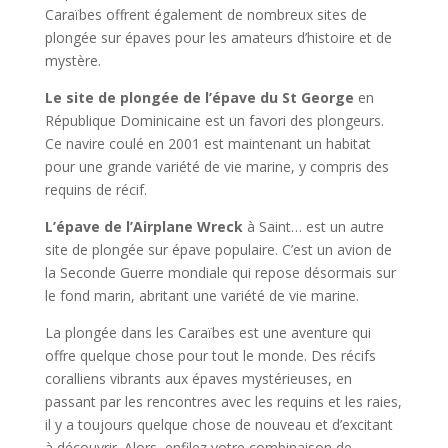
Caraïbes offrent également de nombreux sites de
plongée sur épaves pour les amateurs d’histoire et de
mystère.
Le site de plongée de l’épave du St George
en
République Dominicaine est un favori des plongeurs.
Ce navire coulé en 2001 est maintenant un habitat
pour une grande variété de vie marine, y compris des
requins de récif.
L’épave de l’Airplane Wreck
à Saint… est un autre
site de plongée sur épave populaire. C’est un avion de
la Seconde Guerre mondiale qui repose désormais sur
le fond marin, abritant une variété de vie marine.
La plongée dans les Caraïbes est une aventure qui
offre quelque chose pour tout le monde. Des récifs
coralliens vibrants aux épaves mystérieuses, en
passant par les rencontres avec les requins et les raies,
il y a toujours quelque chose de nouveau et d’excitant
à découvrir. Alors, enfilez votre combinaison de