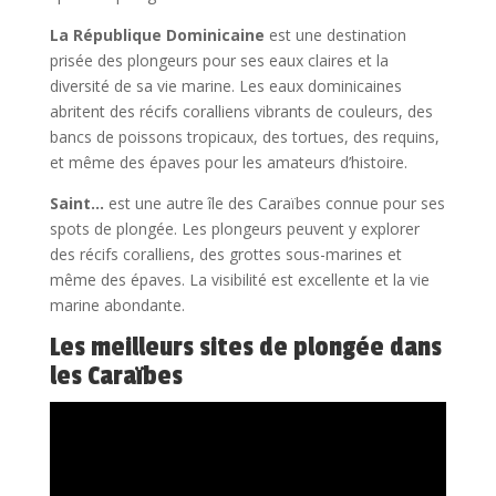
La République Dominicaine
est une destination
prisée des plongeurs pour ses eaux claires et la
diversité de sa vie marine. Les eaux dominicaines
abritent des récifs coralliens vibrants de couleurs, des
bancs de poissons tropicaux, des tortues, des requins,
et même des épaves pour les amateurs d’histoire.
Saint…
est une autre île des Caraïbes connue pour ses
spots de plongée. Les plongeurs peuvent y explorer
des récifs coralliens, des grottes sous-marines et
même des épaves. La visibilité est excellente et la vie
marine abondante.
Les meilleurs sites de plongée dans
les Caraïbes