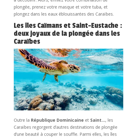
plongée, prenez votre masque et votre tuba, et
plongez dans les eaux éblouissantes des Caraïbes.
Les îles Caïmans et Saint-Eustache :
deux joyaux de la plongée dans les
Caraïbes
Outre la
République Dominicaine
et
Saint…
, les
Caraïbes regorgent d’autres destinations de plongée
d’une beauté à couper le souffle. Parmi elles, les îles